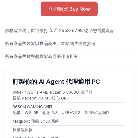
立即購買 Buy Now
價格皆含稅，歡迎撥打 (02) 2658-6798 協助您選購產品
所有商品照片皆以實品為主，本站圖片僅供參考
所有商品照片與商標皆為原著作者所有
訂製你的 AI Agent 代理適用 PC
6核心 4.3GHz AMD Ryzen 5 8600G 處理器
搭載 Radeon 760M 8核心 GPU
B650M GAMING WIFI
配備、WIFI 6E、藍牙 5.3、USB-C 5G、2.5G乙太網路
MaqBoot 預載 Linux 系統
原廠散熱器