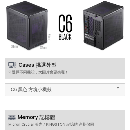
Cases 挑選外型
☟ 選擇不同機殻，大圖片會更換喔！
C6 黑色 方塊小機殼
Memory 記憶體
Micron Crucial 美光 / KINGSTON 記憶體 產期保固