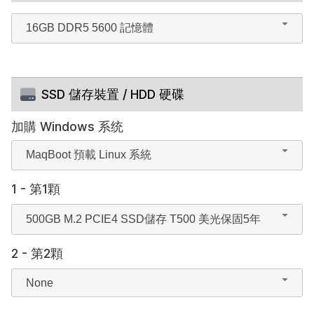
16GB DDR5 5600 記憶體
SSD 儲存裝置 / HDD 硬碟
加購 Windows 系统
MaqBoot 預載 Linux 系統
1 - 第1顆
500GB M.2 PCIE4 SSD儲存 T500 美光保固5年
2 - 第2顆
None