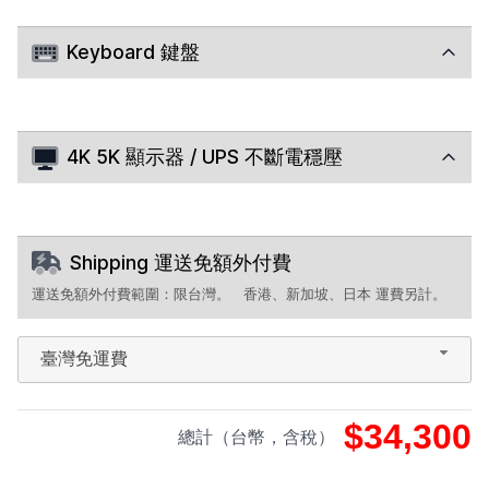
Keyboard 鍵盤
4K 5K 顯示器 / UPS 不斷電穩壓
Shipping 運送免額外付費
運送免額外付費範圍：限台灣。
香港、新加坡、日本 運費另計。
臺灣免運費
$34,300
總計（台幣，含稅）