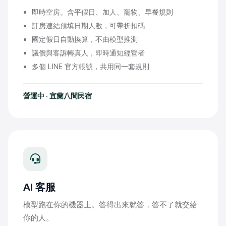
即時空房。含平假日、加人、寵物、早餐規則
訂房連結預填日期人數，可帶折扣碼
國定假日自動換算，不由模型推測
議價與客訴轉真人，即時通知經營者
多個 LINE 官方帳號，共用同一套規則
營運中 · 宜蘭八間民宿
AI 客服
模型跑在你的機器上。答得出來就答，答不了就交給
你的人。