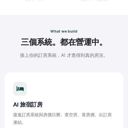
What we build
三個系統。都在營運中。
接上你的訂房系統，AI 才查得到真的房況。
AI 旅宿訂房
接進訂房系統與房價日曆。查空房、算房價、出訂房
連結。