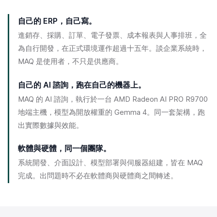
自己的 ERP，自己寫。
進銷存、採購、訂單、電子發票、成本報表與人事排班，全
為自行開發，在正式環境運作超過十五年。談企業系統時，
MAQ 是使用者，不只是供應商。
自己的 AI 諮詢，跑在自己的機器上。
MAQ 的 AI 諮詢，執行於一台 AMD Radeon AI PRO R9700
地端主機，模型為開放權重的 Gemma 4。同一套架構，跑
出實際數據與效能。
軟體與硬體，同一個團隊。
系統開發、介面設計、模型部署與伺服器組建，皆在 MAQ
完成。出問題時不必在軟體商與硬體商之間轉述。