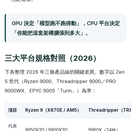
GPU 決定「模型跑不跑得動」，CPU 平台決定
「你能把這套架構擴張到多大」。
三大平台規格對照（2026）
下表整理 2026 年三條產品線的關鍵差異。數字以 Zen
5 世代（Ryzen 9000、Threadripper 9000／PRO
9000WX、EPYC 9005「Turin」）為準：
項目
Ryzen 9（X870E / AM5）
Threadripper（T
代表
9950X3D / 9900X3D
9960X（24核）