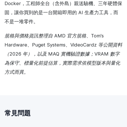
Docker，工程師全台（含外島）親送驗機、三年硬體保
固，讓你買到的是一台開箱即用的 AI 生產力工具，而
不是一堆零件。
規格與價格資訊整理自 AMD 官方規格、Tom's
Hardware、Puget Systems、VideoCardz 等公開資料
（2026 年），以及 MAQ 實機驗證數據；VRAM 數字
為保守、標量化前提估算，實際需求依模型版本與量化
方式而異。
常見問題