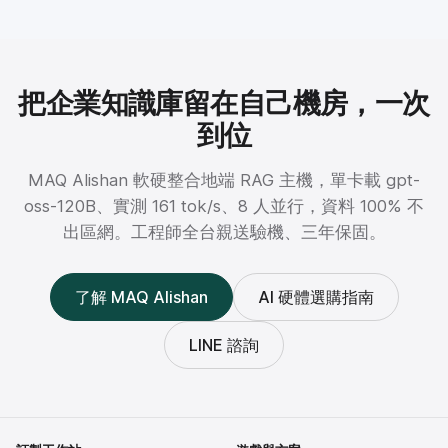
把企業知識庫留在自己機房，一次
到位
MAQ Alishan 軟硬整合地端 RAG 主機，單卡載 gpt-
oss-120B、實測 161 tok/s、8 人並行，資料 100% 不
出區網。工程師全台親送驗機、三年保固。
了解 MAQ Alishan
AI 硬體選購指南
LINE 諮詢