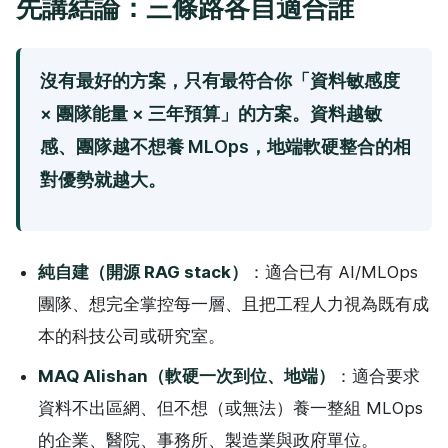
先講結論：三條路各自適合誰
沒有最好的方案，只有最符合你「資料敏感度
× 團隊能量 × 三年預算」的方案。資料越敏
感、團隊越不想養 MLOps，地端軟硬整合的相
對優勢就越大。
純自建（開源 RAG stack）
：適合已有 AI/MLOps
團隊、想完全掌控每一層、且把工程人力視為既有成
本的科技公司或研究室。
MAQ Alishan（軟硬一次到位、地端）
：適合要求
資料不出區網、但不想（或無法）養一整組 MLOps
的企業、醫院、事務所、製造業與政府單位。